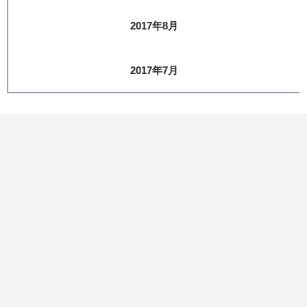
2017年8月
2017年7月