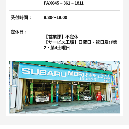
FAX045－361－1811
受付時間：
9:30〜19:00
定休日：
【営業課】不定休
【サービス工場】日曜日・祝日及び第
2・第4土曜日