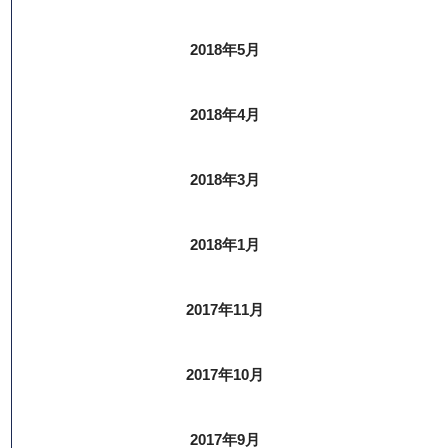
2018年5月
2018年4月
2018年3月
2018年1月
2017年11月
2017年10月
2017年9月