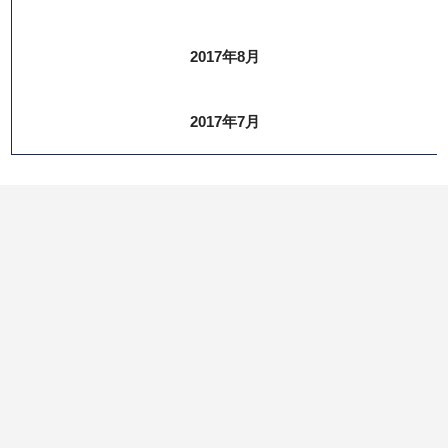
2017年8月
2017年7月