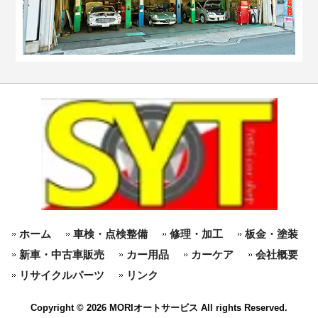
ホーム
車検・点検整備
修理・加工
板金・塗装
新車・中古車販売
カー用品
カーケア
会社概要
リサイクルパーツ
リンク
Copyright © 2026 MORIオートサービス All rights Reserved.