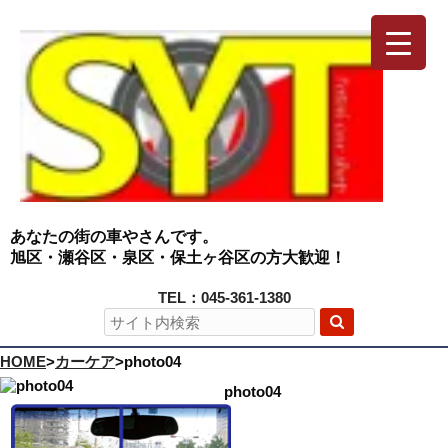
あなたの街の車やさんです。
旭区・瀬谷区・泉区・保土ヶ谷区の方大歓迎！
TEL：045-361-1380
HOME
>
カーケア
>
photo04
photo04