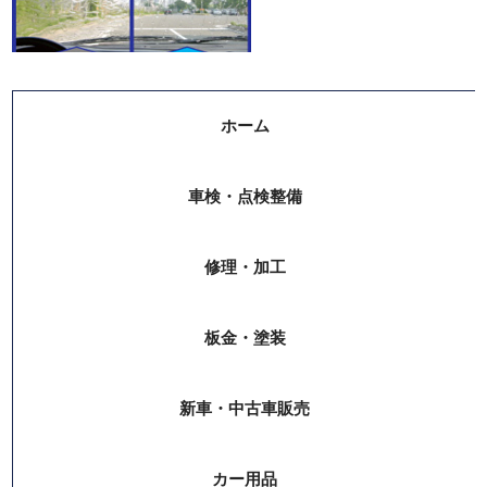
ホーム
車検・点検整備
修理・加工
板金・塗装
新車・中古車販売
カー用品