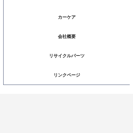
カーケア
会社概要
リサイクルパーツ
リンクページ