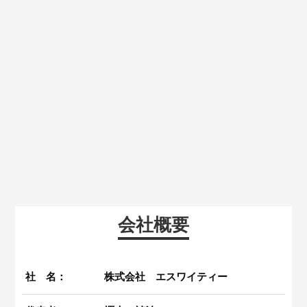
会社概要
社 名：
株式会社 エスワイティー