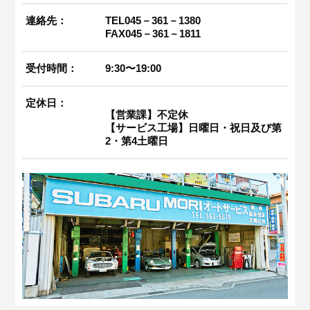
連絡先：
TEL045－361－1380
FAX045－361－1811
受付時間：
9:30〜19:00
定休日：
【営業課】不定休
【サービス工場】日曜日・祝日及び第
2・第4土曜日