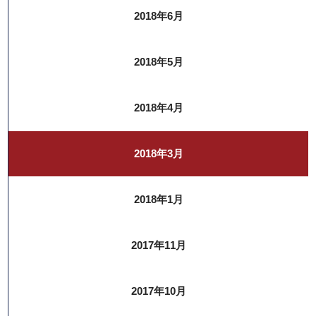
2018年6月
2018年5月
2018年4月
2018年3月
2018年1月
2017年11月
2017年10月