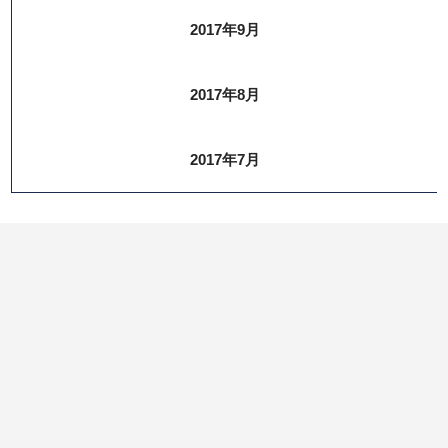
2017年9月
2017年8月
2017年7月