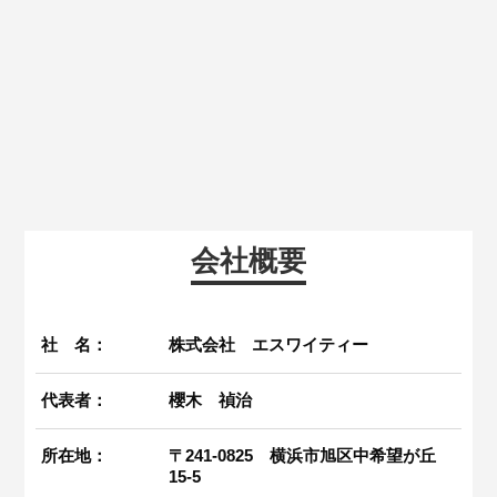
会社概要
社 名：
株式会社 エスワイティー
代表者：
櫻木 禎治
所在地：
〒241-0825 横浜市旭区中希望が丘
15-5