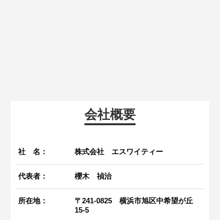
会社概要
社 名：
株式会社 エスワイティー
代表者：
櫻木 禎治
所在地：
〒241-0825 横浜市旭区中希望が丘
15-5