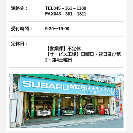
連絡先：
TEL045－361－1380
FAX045－361－1811
受付時間：
9:30〜19:00
定休日：
【営業課】不定休
【サービス工場】日曜日・祝日及び第
2・第4土曜日