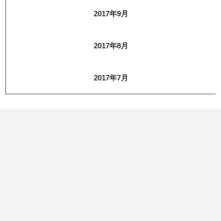
2017年9月
2017年8月
2017年7月