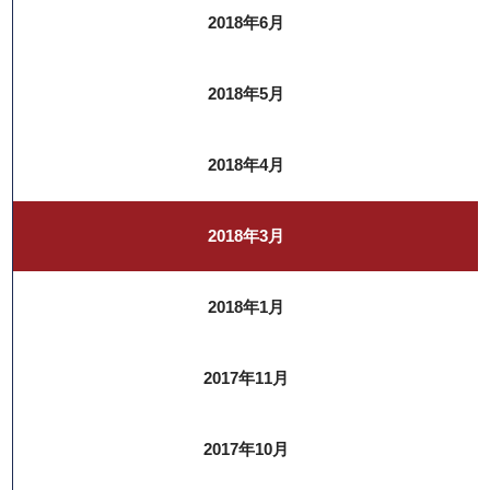
2018年6月
2018年5月
2018年4月
2018年3月
2018年1月
2017年11月
2017年10月