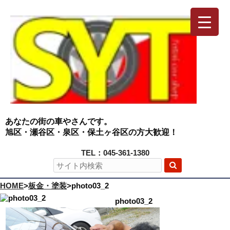
あなたの街の車やさんです。
旭区・瀬谷区・泉区・保土ヶ谷区の方大歓迎！
TEL：045-361-1380
HOME
>
板金・塗装
>
photo03_2
photo03_2