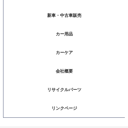
新車・中古車販売
カー用品
カーケア
会社概要
リサイクルパーツ
リンクページ