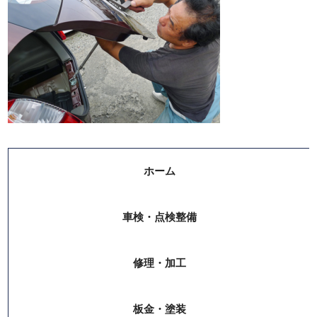
ホーム
車検・点検整備
修理・加工
板金・塗装