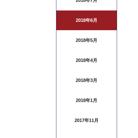
2018年7月
2018年6月
2018年5月
2018年4月
2018年3月
2018年1月
2017年11月