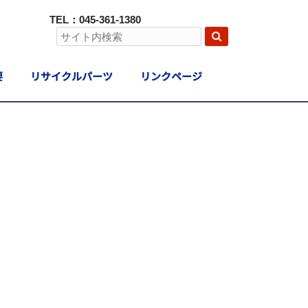
TEL：045-361-1380
要
リサイクルパーツ
リンクページ