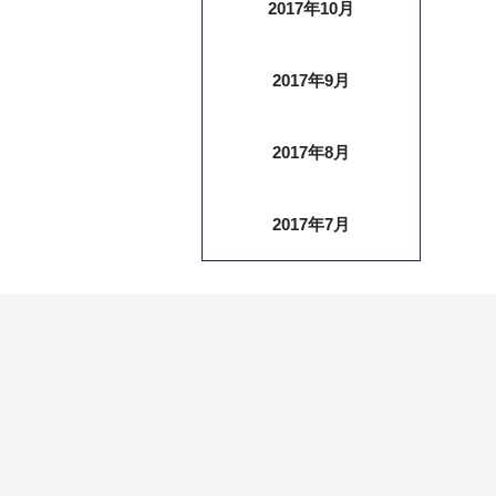
2017年10月
2017年9月
2017年8月
2017年7月