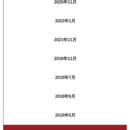
2025年11月
2022年1月
2021年11月
2018年12月
2018年7月
2018年6月
2018年5月