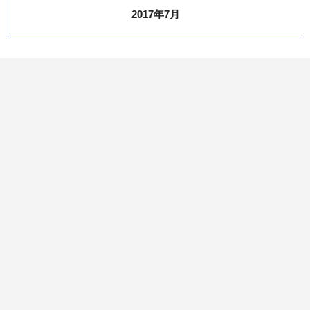
2017年7月