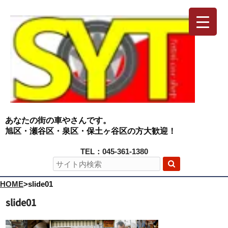
あなたの街の車やさんです。
旭区・瀬谷区・泉区・保土ヶ谷区の方大歓迎！
TEL：045-361-1380
HOME
>
slide01
slide01