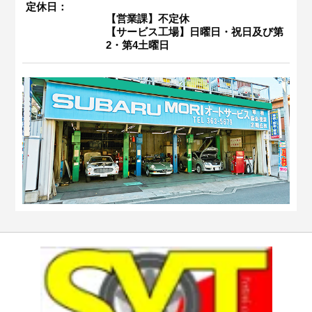
定休日：
【営業課】不定休
【サービス工場】日曜日・祝日及び第
2・第4土曜日