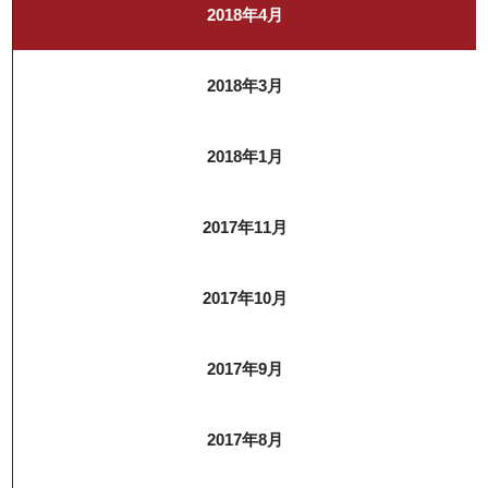
2018年4月
2018年3月
2018年1月
2017年11月
2017年10月
2017年9月
2017年8月